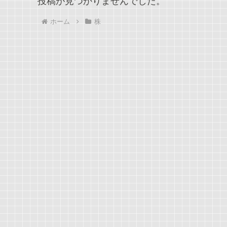
投稿が見つかりませんでした。
ホーム
株