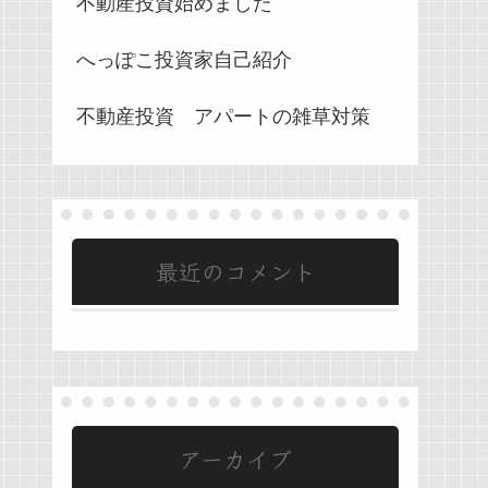
不動産投資始めました
へっぽこ投資家自己紹介
不動産投資 アパートの雑草対策
最近のコメント
アーカイブ