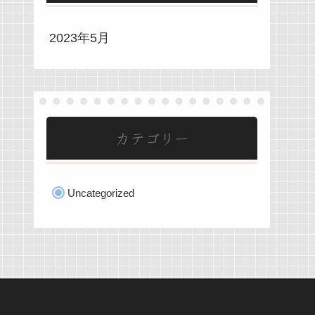
2023年5月
カテゴリー
Uncategorized