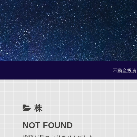
不動産投資
株
NOT FOUND