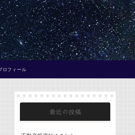
プロフィール
最近の投稿