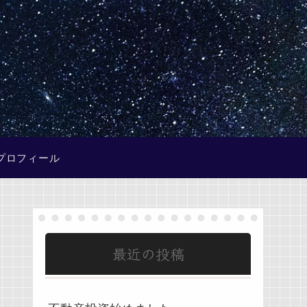
プロフィール
最近の投稿