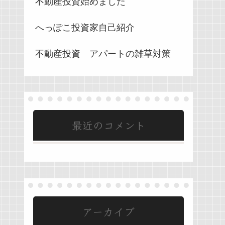
不動産投資始めました
へっぽこ投資家自己紹介
不動産投資 アパートの雑草対策
最近のコメント
アーカイブ