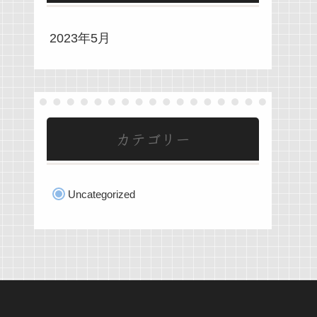
2023年5月
カテゴリー
Uncategorized