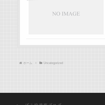
ホーム
Uncategorized
へっぽこ投資家ブログ