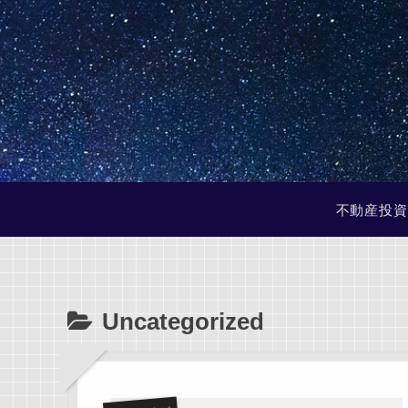
不動産投資
Uncategorized