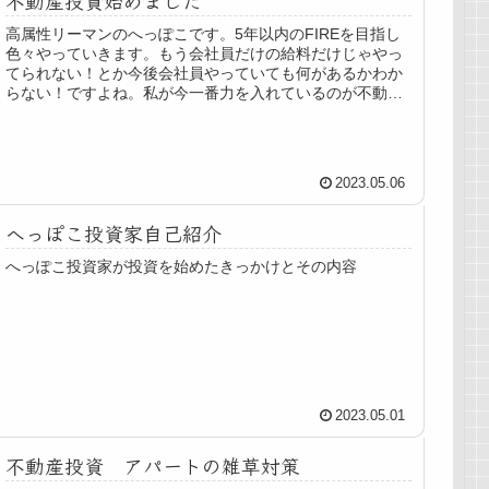
高属性リーマンのへっぽこです。5年以内のFIREを目指し
色々やっていきます。もう会社員だけの給料だけじゃやっ
てられない！とか今後会社員やっていても何があるかわか
らない！ですよね。私が今一番力を入れているのが不動産
です。不動産のメリットと言う...
2023.05.06
へっぽこ投資家自己紹介
へっぽこ投資家が投資を始めたきっかけとその内容
2023.05.01
不動産投資 アパートの雑草対策