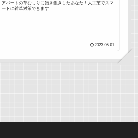
アパートの草むしりに飽き飽きしたあなた！人工芝でスマ
ートに雑草対策できます
2023.05.01