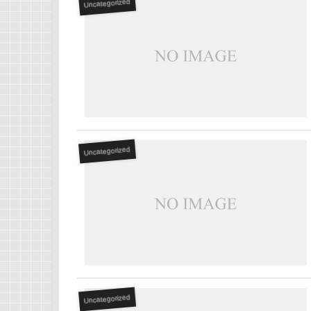
Uncategorized
Uncategorized
Uncategorized